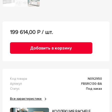
199 614,00
Р / шт.
Добавить в корзину
Код товара
n092950
Артикул
FBSRC130-BA
Статус
Под заказ
Все характеристики
КОЛЛЕКЦИЯ RACHELE