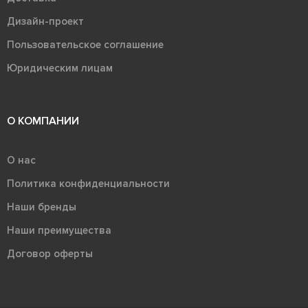
Дизайн-проект
Пользовательское соглашение
Юридическим лицам
О КОМПАНИИ
О нас
Политика конфиденциальности
Наши бренды
Наши преимущества
Договор оферты