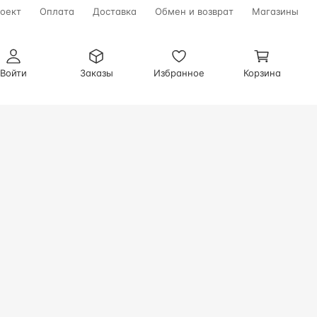
оект
Оплата
Доставка
Обмен и возврат
Магазины
Войти
Заказы
Избранное
Корзина