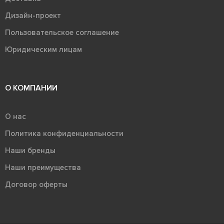
Дизайн-проект
Пользовательское соглашение
Юридическим лицам
О КОМПАНИИ
О нас
Политика конфиденциальности
Наши бренды
Наши преимущества
Договор оферты